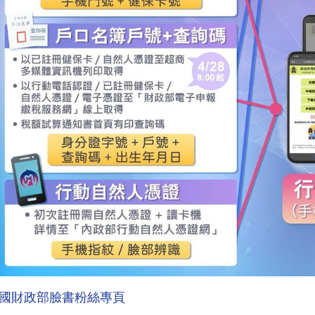
國財政部臉書粉絲專頁