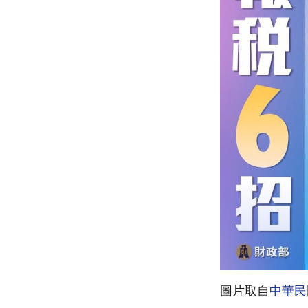
圖片取自
中華民