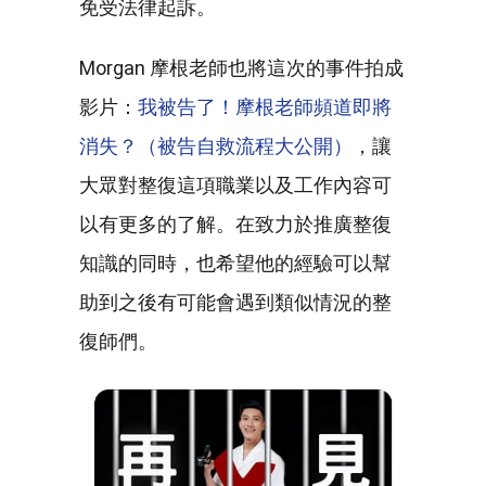
免受法律起訴。
Morgan 摩根老師也將這次的事件拍成
影片：
我被告了！摩根老師頻道即將
消失？（被告自救流程大公開）
，讓
大眾對整復這項職業以及工作內容可
以有更多的了解。在致力於推廣整復
知識的同時，也希望他的經驗可以幫
助到之後有可能會遇到類似情況的整
復師們。