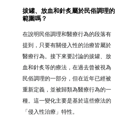
拔罐、放血和針炙屬於民俗調理的
範圍嗎？
在說明民俗調理和醫療行為的段落有
提到，只要有關侵入性的治療皆屬於
醫療行為。接下來要討論的拔罐、放
血和針炙等的療法，在過去曾被視為
民俗調理的一部分，但在近年已經被
重新定義，並被歸類為醫療行為的一
種。這一變化主要是基於這些療法的
「侵入性治療」特性。