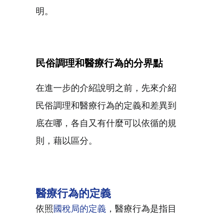
明。
民俗調理和醫療行為的分界點
在進一步的介紹說明之前，先來介紹
民俗調理和醫療行為的定義和差異到
底在哪，各自又有什麼可以依循的規
則，藉以區分。
醫療行為的定義
依照
國稅局的定義
，醫療行為是指目