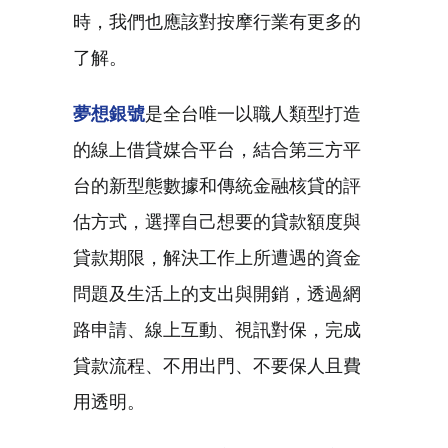
時，我們也應該對按摩行業有更多的
了解。
夢想銀號
是全台唯一以職人類型打造
的線上借貸媒合平台，結合第三方平
台的新型態數據和傳統金融核貸的評
估方式，選擇自己想要的貸款額度與
貸款期限，解決工作上所遭遇的資金
問題及生活上的支出與開銷，透過網
路申請、線上互動、視訊對保，完成
貸款流程、不用出門、不要保人且費
用透明。