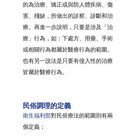
的為治療、矯正或與防人體疾病、傷
害、殘缺，所做出的診察、診斷和治
療。再進一步說明，只要是涉及「治
療」行為，如：下處方、用藥、手術
或相關行為都屬於醫療行為的範圍。
也有另一說法是只要有侵入性的治療
皆屬於醫療行為。
民俗調理的定義
衛生福利部
對民俗療法的範圍則有兩
個定義：