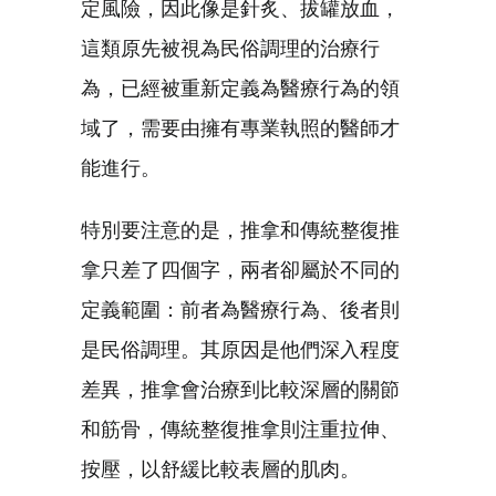
定風險，因此像是針炙、拔罐放血，
這類原先被視為民俗調理的治療行
為，已經被重新定義為醫療行為的領
域了，需要由擁有專業執照的醫師才
能進行。
特別要注意的是，推拿和傳統整復推
拿只差了四個字，兩者卻屬於不同的
定義範圍：前者為醫療行為、後者則
是民俗調理。其原因是他們深入程度
差異，推拿會治療到比較深層的關節
和筋骨，傳統整復推拿則注重拉伸、
按壓，以舒緩比較表層的肌肉。