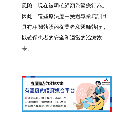
風險，現在被明確歸類為醫療行為。
因此，這些療法應由受過專業培訓且
具有相關執照的從業者和醫師執行，
以確保患者的安全和適當的治療效
果。