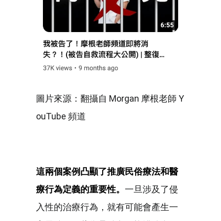
圖片來源：翻攝自 Morgan 摩根老師 Y
ouTube 頻道
這兩個案例凸顯了推廣民俗療法和醫
療行為定義的重要性。
一旦涉及了侵
入性的治療行為，就有可能會產生一