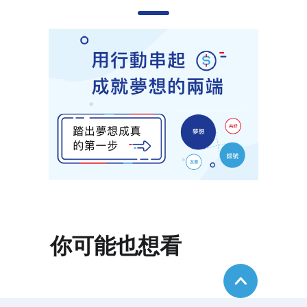
你可能也想看