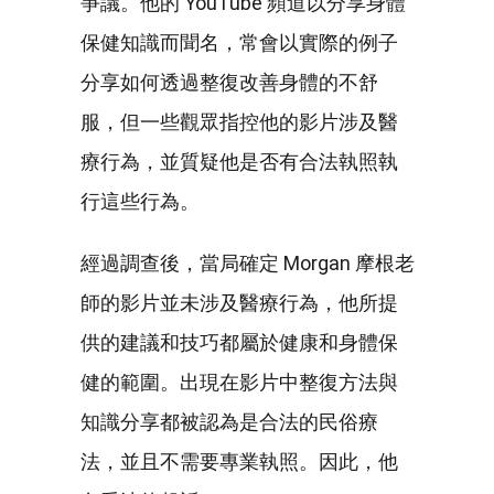
爭議。他的 YouTube 頻道以分享身體
保健知識而聞名，常會以實際的例子
分享如何透過整復改善身體的不舒
服，但一些觀眾指控他的影片涉及醫
療行為，並質疑他是否有合法執照執
行這些行為。
經過調查後，當局確定 Morgan 摩根老
師的影片並未涉及醫療行為，他所提
供的建議和技巧都屬於健康和身體保
健的範圍。出現在影片中整復方法與
知識分享都被認為是合法的民俗療
法，並且不需要專業執照。因此，他