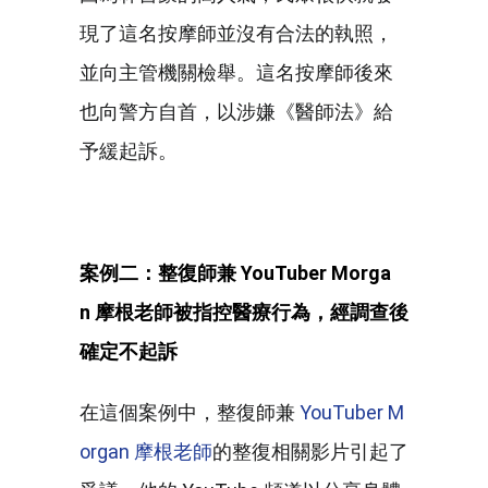
現了這名按摩師並沒有合法的執照，
並向主管機關檢舉。這名按摩師後來
也向警方自首，以涉嫌《醫師法》給
予緩起訴。
案例二：整復師兼
YouTuber Morga
n
摩根老師被指控醫療行為，經調查後
確定不起訴
在這個案例中，整復師兼
YouTuber M
organ 摩根老師
的整復相關影片引起了