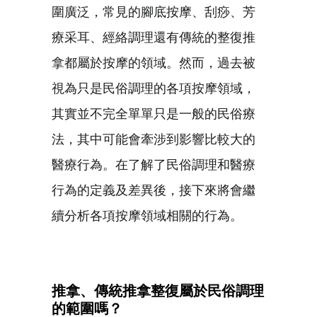
圍廣泛，常見的腳底按摩、刮痧、芳
療采耳、經絡調理還有傳統的整復推
拿都屬於按摩的領域。然而，過去被
視為只是民俗調理的各項按摩領域，
其實並不完全單單只是一般的民俗療
法，其中可能會牽涉到影響比較大的
醫療行為。在了解了民俗調理和醫療
行為的定義及差異後，接下來將會繼
續分析各項按摩領域相關的行為。
推拿、傳統推拿整復屬於民俗調理
的範圍嗎？