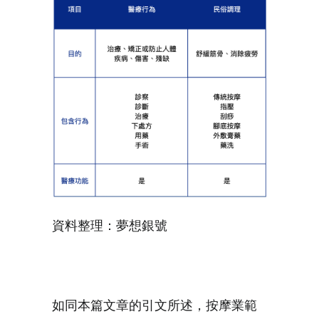
資料整理：夢想銀號
如同本篇文章的引文所述，按摩業範