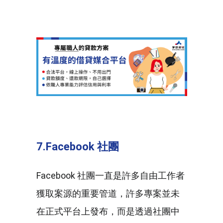
7.Facebook 社團
Facebook 社團一直是許多自由工作者
獲取案源的重要管道，許多專案並未
在正式平台上發布，而是透過社團中