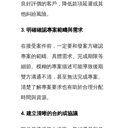
良好評價的客戶，降低款項延遲或其
他糾紛風險。
3. 明確確認專案範疇與需求
在接受案件前，一定要和發案方確認
專案的範疇、具體需求、完成期限等
細節。模糊的專案描述可能導致後期
雙方溝通不清，甚至無法完成專案。
清楚了解專案要求也有助於合理分配
時間與資源。
4. 建立清晰的合約或協議