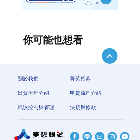
你可能也想看
關於我們
菁英招募
出資流程介紹
申貸流程介紹
風險控制與管理
法規與條款