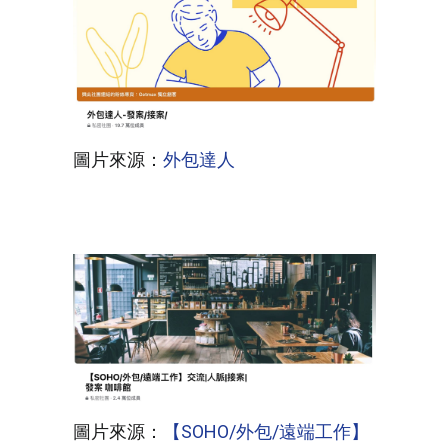
圖片來源：
外包達人
圖片來源：
【SOHO/外包/遠端工作】