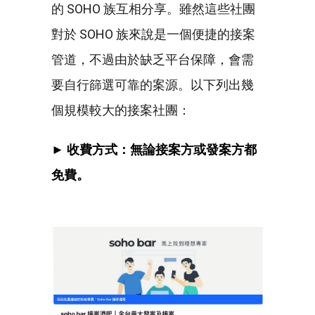
的 SOHO 族互相分享。雖然這些社團
對於 SOHO 族來說是一個便捷的接案
管道，不過由於缺乏平台保障，會需
要自行篩選可靠的案源。以下列出幾
個規模較大的接案社團：
► 收費方式：無論接案方或發案方都
免費。