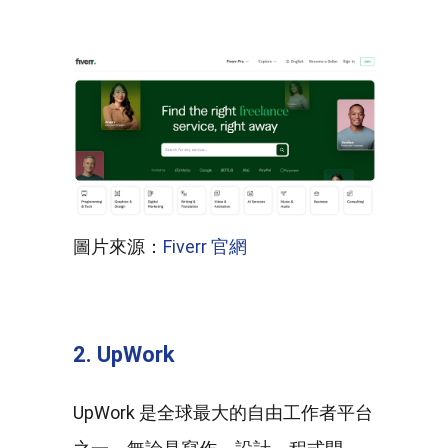
圖片來源：
Fiverr 官網
2. UpWork
UpWork 是全球最大的自由工作者平台