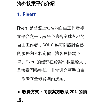
海外接案平台介紹
1. Fiverr
Fiverr 是國際上知名的自由工作者接
案平台之一，該平台適合全球各地的
自由工作者，SOHO 族可以設計自己
的服務內容和定價，讓客戶輕鬆下
單。Fiverr 的優勢在於案件數量龐大，
且接案門檻較低，非常適合新手自由
工作者在全球範圍內接案。
► 收費方式：向接案方收取 20% 的抽
成。