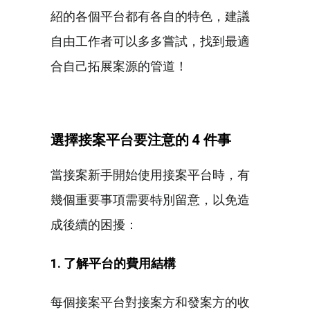
紹的各個平台都有各自的特色，建議
自由工作者可以多多嘗試，找到最適
合自己拓展案源的管道！
選擇接案平台要注意的 4 件事
當接案新手開始使用接案平台時，有
幾個重要事項需要特別留意，以免造
成後續的困擾：
1. 了解平台的費用結構
每個接案平台對接案方和發案方的收