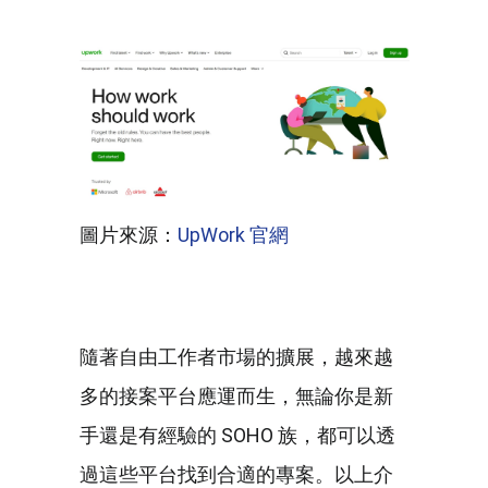
圖片來源：
UpWork 官網
隨著自由工作者市場的擴展，越來越
多的接案平台應運而生，無論你是新
手還是有經驗的 SOHO 族，都可以透
過這些平台找到合適的專案。以上介