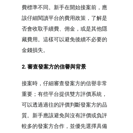
費標準不同。新手在開始接案前，應
該仔細閱讀平台的費用政策，了解是
否會收取手續費、佣金，或是其他隱
藏費用。這樣可以避免後續不必要的
金錢損失。
2. 審查發案方的信譽與背景
接案時，仔細審查發案方的信譽非常
重要；有些平台提供雙方評價系統，
可以透過過往的評價判斷發案方的品
質。新手應該避免與沒有評價或負評
較多的發案方合作，並優先選擇具備