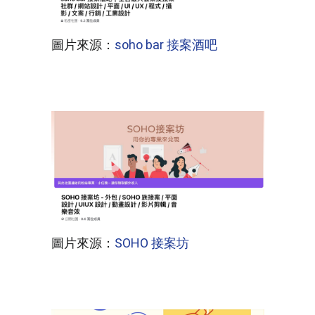
圖片來源：
soho bar 接案酒吧
圖片來源：
SOHO 接案坊