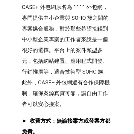
CASE+ 外包網原名為 1111 外包網，
專門提供中小企業與 SOHO 族之間的
專案媒合服務，對於那些希望接觸到
中小型企業專案的工作者來說是一個
很好的選擇。平台上的案件類型多
元，包括網站建置、應用程式開發、
行銷推廣等，適合技術型 SOHO 族。
此外，CASE+ 外包網還有合作保障機
制，確保案源真實可靠，讓自由工作
者可以安心接案。
► 收費方式：無論接案方或發案方都
免費。