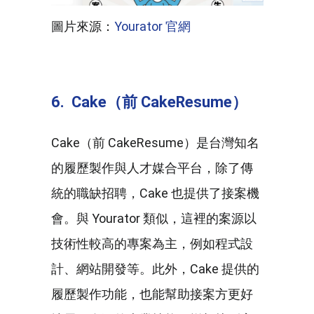
圖片來源：
Yourator 官網
6. Cake（前 CakeResume）
Cake（前 CakeResume）是台灣知名
的履歷製作與人才媒合平台，除了傳
統的職缺招聘，Cake 也提供了接案機
會。與 Yourator 類似，這裡的案源以
技術性較高的專案為主，例如程式設
計、網站開發等。此外，Cake 提供的
履歷製作功能，也能幫助接案方更好