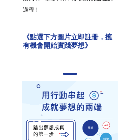
過程！
《點選下方圖片立即註冊，擁
有機會開始實踐夢想》