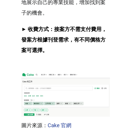
地展示自己的專業技能，增加找到案
子的機會。
► 收費方式：接案方不需支付費用，
發案方根據刊登需求，有不同價格方
案可選擇。
圖片來源：
Cake 官網