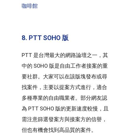
咖啡館
8. PTT SOHO 版
PTT 是台灣最大的網路論壇之一，其
中的 SOHO 版是自由工作者接案的重
要社群。大家可以在該版塊發布或尋
找案件，主要以提案方式進行，適合
多種專業的自由職業者。部分網友認
為 PTT SOHO 版的更新速度較慢，且
需注意篩選發案方與接案方的信譽，
但也有機會找到高品質的案件。