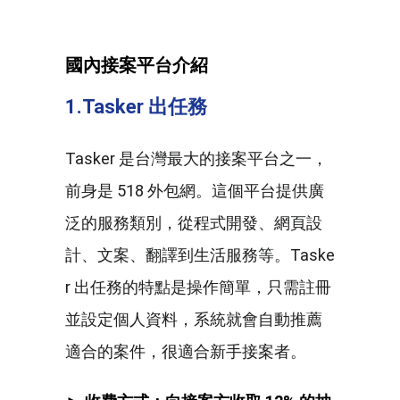
國內接案平台介紹
1.Tasker 出任務
Tasker 是台灣最大的接案平台之一，
前身是 518 外包網。這個平台提供廣
泛的服務類別，從程式開發、網頁設
計、文案、翻譯到生活服務等。Taske
r 出任務的特點是操作簡單，只需註冊
並設定個人資料，系統就會自動推薦
適合的案件，很適合新手接案者。