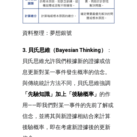
資料整理：夢想銀號
3. 貝氏思維（Bayesian Thinking
）
：
貝氏思維允許我們根據新的證據或信
息更新對某一事件發生概率的信念。
與傳統統計方法不同，貝氏思維強調
「先驗知識」加上「後驗概率」
的作
用——即我們對某一事件的先前了解或
信念，並將其與新證據相結合來計算
後驗概率，即在考慮新證據後的更新