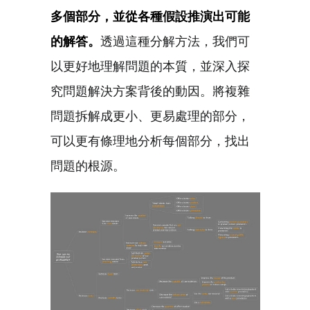
多個部分，並從各種假設推演出可能
的解答。
透過這種分解方法，我們可
以更好地理解問題的本質，並深入探
究問題解決方案背後的動因。將複雜
問題拆解成更小、更易處理的部分，
可以更有條理地分析每個部分，找出
問題的根源。