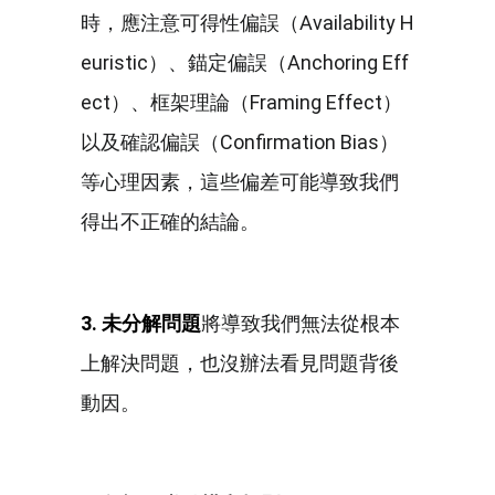
時，應注意可得性偏誤（Availability H
euristic）、錨定偏誤（Anchoring Eff
ect）、框架理論（Framing Effect）
以及確認偏誤（Confirmation Bias）
等心理因素，這些偏差可能導致我們
得出不正確的結論。
3. 未分解問題
將導致我們無法從根本
上解決問題，也沒辦法看見問題背後
動因。