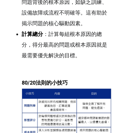
問題背後的根本原因，如缺乏訓練、
設備故障或流程不明確等。這有助於
揭示問題的核心驅動因素。
計算總分
：計算每組根本原因的總
分，得分最高的問題或根本原因就是
最需要優先解決的目標。
80/20
法則的小技巧