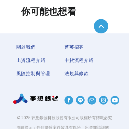
你可能也想看
關於我們
菁英招募
出資流程介紹
申貸流程介紹
風險控制與管理
法規與條款
© 2025 夢想銀號科技股份有限公司版權所有轉載必究
風險提示：任何借貸案件皆具有風險，出資前請詳閱