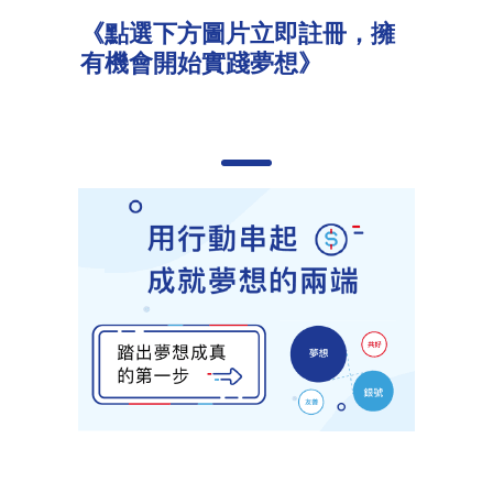
《點選下方圖片立即註冊，擁
有機會開始實踐夢想》