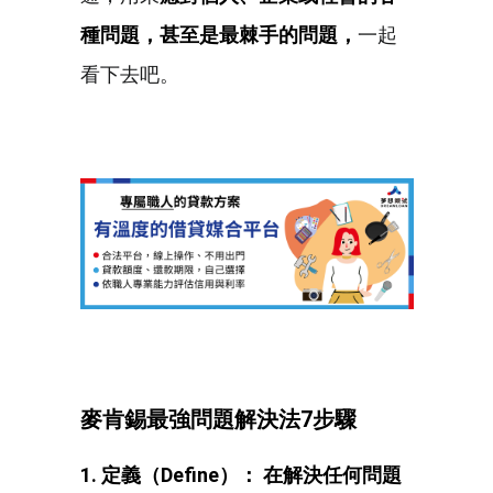
種問題，甚至是最棘手的問題，
一起
看下去吧。
麥肯錫最強問題解決法7步驟
1. 定義（Define
）：
在解決任何問題