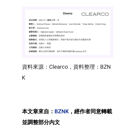
資料來源：Clearco，資料整理：BZN
K
本文章來自：
BZNK
，經作者同意轉載
並調整部分內文