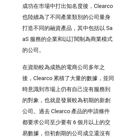
成功在市場中打出知名度後，Clearco
也陸續為了不同產業類別的公司量身
打造不同的融資產品，其中包括以 Sa
aS 服務的企業和以訂閱制為商業模式
的公司。
在資助較為成熟的電商公司多年之
後，Clearco 累積了大量的數據，並同
時意識到市場上仍有自己沒有服務到
的對象，也就是發展較為初期的新創
公司。過去 Clearco 產品的申請條件
都要求公司至少要有 6 個月以上的交
易數據，但初創期的公司成立還沒有