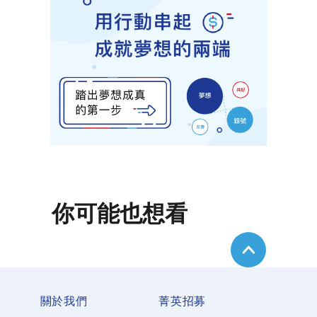
你可能也想看
關於我們
菁英招募