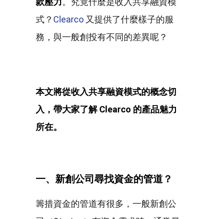
款壓力
。究竟什麼是收入共享融資模
式？
Clearco
又提供了什麼樣子的服
務，與一般創投有不同的差異呢？
本文將從收入共享融資模式的概念切
入，帶大家了解
Clearco
的產品魅力
所在。
一、新創公司尋找資金的管道？
籌措資金的管道有很多，一般新創公