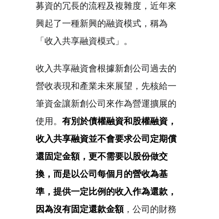
募資的冗長的流程及複雜度，近年來
興起了一種新興的融資模式，稱為
「收入共享融資模式」。
收入共享融資會根據新創公司過去的
營收表現和產業未來展望，先核給一
筆資金讓新創公司來作為營運擴展的
使用。
有別於債權融資和股權融資，
收入共享融資並不會要求公司定期償
還固定金額，更不需要以股份做交
換，而是以公司每個月的營收為基
準，提供一定比例的收入作為還款，
因為沒有固定還款金額
，公司的財務