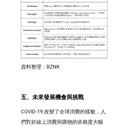
資料整理：BZNK
五、未來發展機會與挑戰
COVID-19 改變了全球消費的樣貌，人
們對於線上消費與購物的依賴度大幅