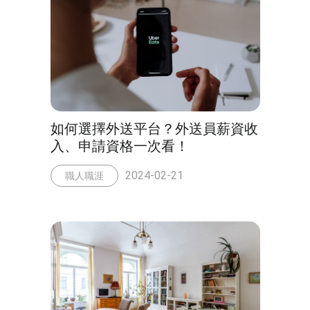
如何選擇外送平台？外送員薪資收
入、申請資格一次看！
2024-02-21
職人職涯