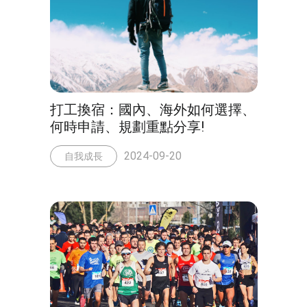
打工換宿：國內、海外如何選擇、
何時申請、規劃重點分享!
2024-09-20
自我成長