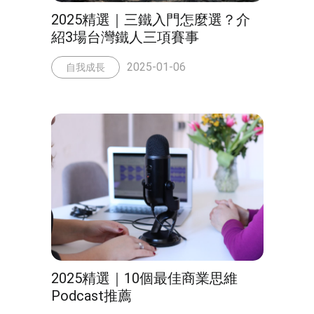
2025精選｜三鐵入門怎麼選？介
紹3場台灣鐵人三項賽事
2025-01-06
自我成長
2025精選｜10個最佳商業思維
Podcast推薦