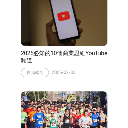
2025必知的10個商業思維YouTube
頻道
2025-02-03
自我成長