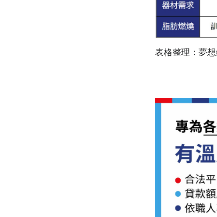
表格整理：夢想