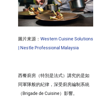
圖片來源：
Western Cuisine Solutions
| Nestle Professional Malaysia
西餐廚房（特別是法式）講究的是如
同軍隊般的紀律，深受廚房編制系統
（Brigade de Cuisine）影響。