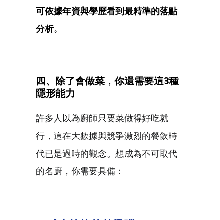
可依據年資與學歷看到最精準的落點
分析。
四、除了會做菜，你還需要這3
種
隱形能力
許多人以為廚師只要菜做得好吃就
行，這在大數據與競爭激烈的餐飲時
代已是過時的觀念。想成為不可取代
的名廚，你需要具備：