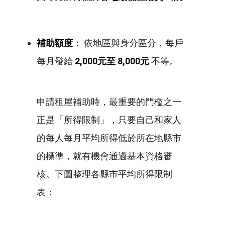
補助額度
： 依地區與身分區分，每戶
每月發給
2,000元至 8,000元
不等。
申請租屋補助時，最重要的門檻之一
正是「所得限制」，只要自己和家人
的每人每月平均所得低於所在地縣市
的標準，就有機會通過基本資格審
核。下圖整理各縣市平均所得限制
表：