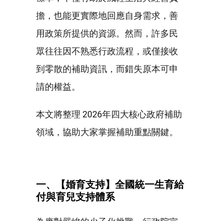
擔，也能更實際地回應自身需求，善
用政策所提供的資源。然而，許多民
眾往往因不熟悉行政流程，或僅接收
到零散的補助資訊，而錯失原本可申
請的權益。
本文將整理 2026年四大核心政府補助
領域，協助大家掌握補助重點關鍵。
一、【婚育支持】全國統一生育給
付與育兒支持體系