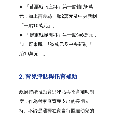
► 「苗栗縣南庄鄉」第一胎補助6萬
元，加上苗栗縣一胎2萬元及中央新制
「一胎10萬元」。
► 「屏東縣滿洲鄉」生一胎領6萬元，
加上屏東縣一胎2萬元及中央新制「一
胎10萬元」。
2. 育兒津貼與托育補助
政府持續推動育兒津貼與托育補助制
度，作為對家庭育兒支出的長期支
持。不論是選擇在家自行照顧幼兒的