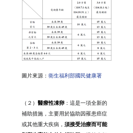
圖片來源：
衛生福利部國民健康署
（２）
醫療性凍卵
：這是一項全新的
補助措施，主要用於協助因罹患癌症
或其他重大疾病，
須接受治療而可能