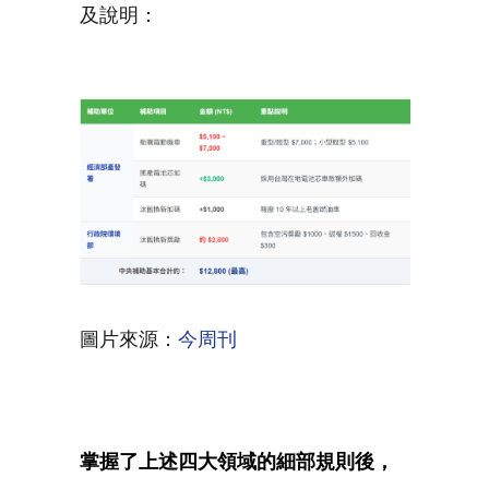
及說明：
圖片來源：
今周刊
掌握了上述四大領域的細部規則後，