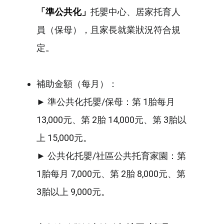
「準公共化」
托嬰中心、居家托育人
員（保母），且家長就業狀況符合規
定。
補助金額（每月）：
► 準公共化托嬰/保母：第 1胎每月
13,000元、第 2胎 14,000元、第 3胎以
上 15,000元。
► 公共化托嬰/社區公共托育家園：第
1胎每月 7,000元、第 2胎 8,000元、第
3胎以上 9,000元。