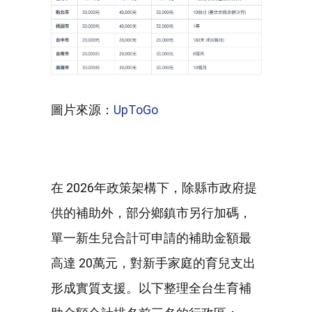
圖片來源：
UpToGo
在 2026年政策架構下，除縣市政府提
供的補助外，部分鄉鎮市另行加碼，
單一新生兒合計可申請的補助金額最
高達 20萬元，對新手家庭的育兒支出
形成實質支援。以下整理全台生育補