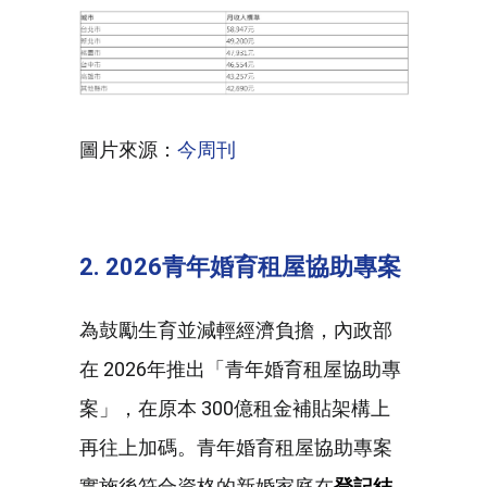
圖片來源：
今周刊
2. 2026青年婚育租屋協助專案
為鼓勵生育並減輕經濟負擔，內政部
在 2026年推出「青年婚育租屋協助專
案」，在原本 300億租金補貼架構上
再往上加碼。青年婚育租屋協助專案
實施後符合資格的新婚家庭在
登記結