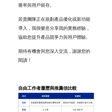
冊率與用戶留存。
若貴團隊正在規劃產品優化或新功能
導入，我很樂意分享我的實務經驗，
協助您提升產品競爭力與用戶體驗。
期待有機會與您深入交流，謝謝您的
閱讀！
自由工作者履歷與推薦信比較