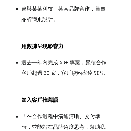
曾與某某科技、某某品牌合作，負責
品牌識別設計。
用數據呈現影響力
過去一年內完成 50+ 專案，累積合作
客戶超過 30 家，客戶續約率達 90%。
加入客戶推薦語
「在合作過程中溝通清晰、交付準
時，並能站在品牌角度思考，幫助我