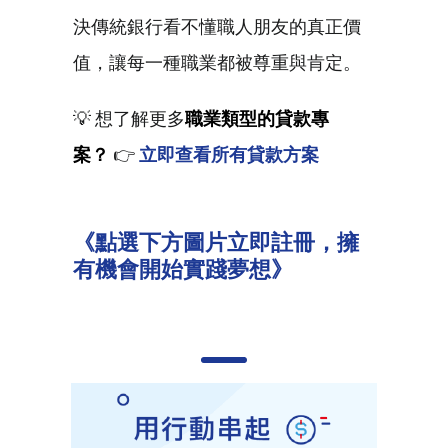
決傳統銀行看不懂職人朋友的真正價
值，讓每一種職業都被尊重與肯定。
💡 想了解更多
職業類型的貸款專
案？
👉
立即查看所有貸款方案
《點選下方圖片立即註冊，擁
有機會開始實踐夢想》