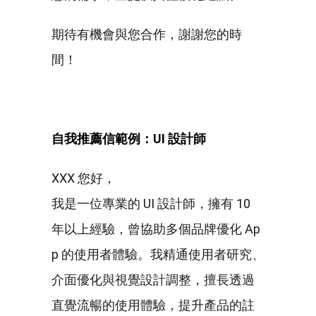
期待有機會與您合作，謝謝您的時
間！
自我推薦信範例：UI 設計師
XXX 您好，
我是一位專業的 UI 設計師，擁有 10
年以上經驗，曾協助多個品牌優化 Ap
p 的使用者體驗。我精通使用者研究、
介面優化與視覺設計調整，擅長透過
直覺流暢的使用體驗，提升產品的註