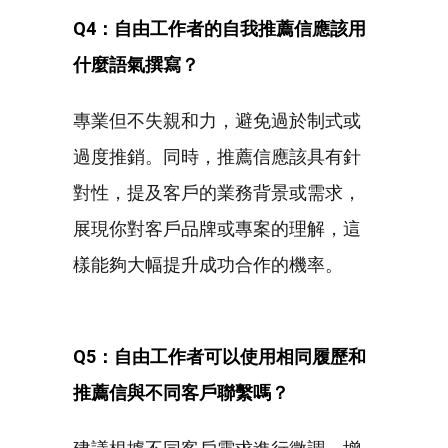
Q4：自由工作者的自我推薦信應該用
什麼語氣撰寫？
專業但不失親和力，避免過於制式或
過度推銷。同時，推薦信應該具有針
對性，提及客戶的業務背景或需求，
展現你對客戶品牌或專案的理解，這
樣能夠大幅提升成功合作的機率。
Q5：自由工作者可以使用相同履歷和
推薦信與不同客戶聯繫嗎？