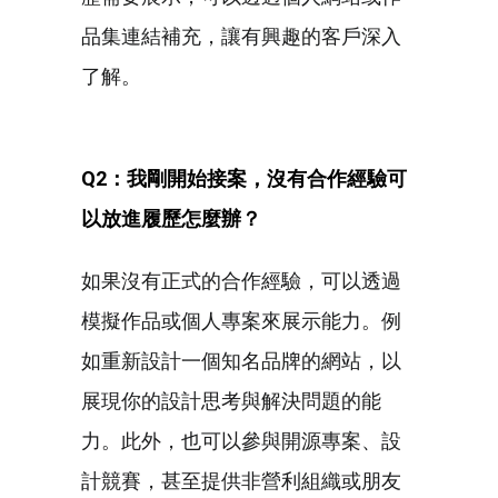
品集連結補充，讓有興趣的客戶深入
了解。
Q2：我剛開始接案，沒有合作經驗可
以放進履歷怎麼辦？
如果沒有正式的合作經驗，可以透過
模擬作品或個人專案來展示能力。例
如重新設計一個知名品牌的網站，以
展現你的設計思考與解決問題的能
力。此外，也可以參與開源專案、設
計競賽，甚至提供非營利組織或朋友