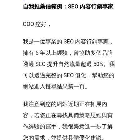
自我推薦信範例：SEO 內容行銷專家
OOO 您好，
我是一位專業的 SEO 內容行銷專家，
擁有 5 年以上經驗，曾協助多個品牌
透過 SEO 提升自然流量超過 50%。我
可以透過完整的 SEO 優化，幫助您的
網站進入搜尋結果第一頁。
我注意到您的網站近期正在拓展內
容，若您正在尋找具備策略思維與實
作經驗的寫手，我很樂意進一步了解
您的需求，並提供具體優化建議。