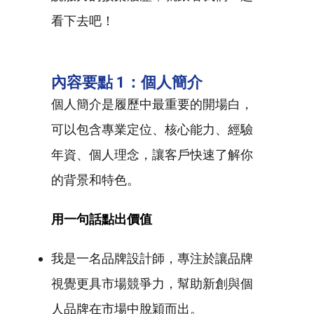
看下去吧！
內容要點 1：個人簡介
個人簡介是履歷中最重要的開場白，
可以包含專業定位、核心能力、經驗
年資、個人理念，讓客戶快速了解你
的背景和特色。
用一句話點出價值
我是一名品牌設計師，專注於讓品牌
視覺更具市場競爭力，幫助新創與個
人品牌在市場中脫穎而出。