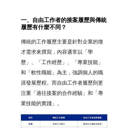
一、自由工作者的接案履歷與傳統
履歷有什麼不同？
傳統的工作履歷主要是針對企業的徵
才需求來撰寫，內容通常以「學
歷」、「工作經歷」、「專業技能」
和「軟性職能」為主，強調個人的職
涯發展歷程。而自由工作者履歷則更
注重「過往接案的合作經驗」和「專
業技能的實踐」。