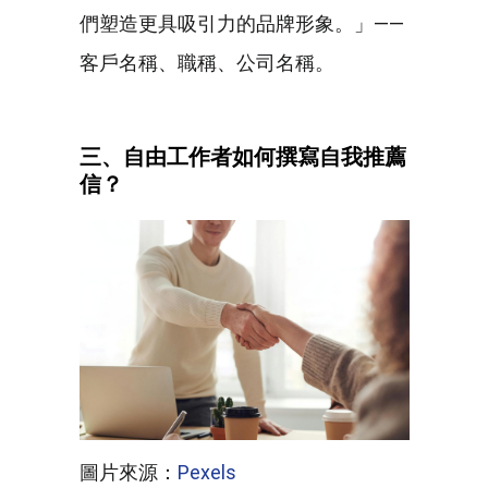
們塑造更具吸引力的品牌形象。」——
客戶名稱、職稱、公司名稱。
三、自由工作者如何撰寫自我推薦
信？
圖片來源：
Pexels