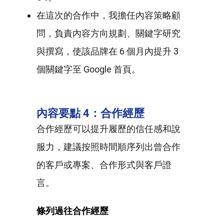
在這次的合作中，我擔任內容策略顧
問，負責內容方向規劃、關鍵字研究
與撰寫，使該品牌在 6 個月內提升 3
個關鍵字至 Google 首頁。
內容要點 4：合作經歷
合作經歷可以提升履歷的信任感和說
服力，建議按照時間順序列出曾合作
的客戶或專案、合作形式與客戶證
言。
條列過往合作經歷