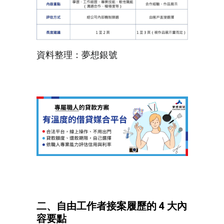
資料整理：夢想銀號
二、自由工作者接案履歷的 4 大內
容要點