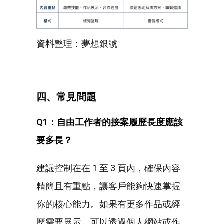
資料整理：夢想銀號
四、常見問題
Q1：自由工作者的接案履歷長度應該
要多長？
建議控制在在 1 至 3 頁內，確保內容
精簡且有重點，讓客戶能夠快速掌握
你的核心能力。如果有更多作品或經
歷需要展示，可以透過個人網站或作