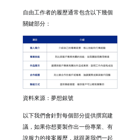
自由工作者的履歷通常包含以下幾個
關鍵部分：
資料來源：夢想銀號
以下我們會針對每個部分提供撰寫建
議，如果你想要製作出一份專業、有
說服力的接案履歷，就跟著我們一起