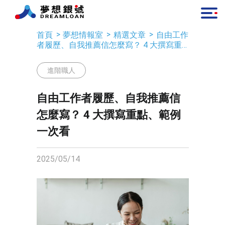
首頁
夢想情報室
精選文章
自由工作
者履歷、自我推薦信怎麼寫？ 4 大撰寫重
點、範例一次看
進階職人
自由工作者履歷、自我推薦信
怎麼寫？ 4 大撰寫重點、範例
一次看
2025/05/14