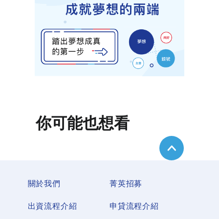
你可能也想看
關於我們
菁英招募
出資流程介紹
申貸流程介紹