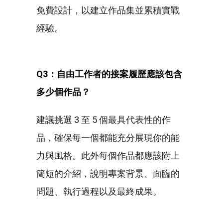
免費設計，以建立作品集並累積實戰
經驗。
Q3：自由工作者的接案履歷應該包含
多少個作品？
建議挑選 3 至 5 個最具代表性的作
品，確保每一個都能充分展現你的能
力與風格。此外每個作品都應該附上
簡短的介紹，說明專案背景、面臨的
問題、執行過程以及最終成果。