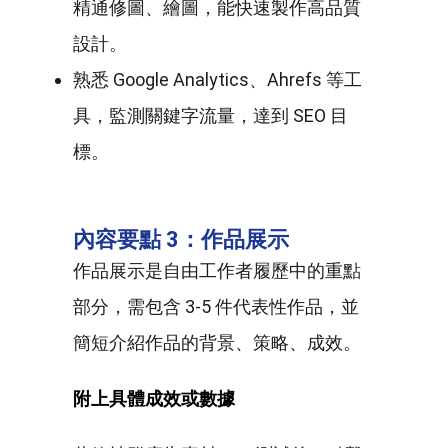
精通修圖、繪圖，能快速製作高品質
設計。
熟悉 Google Analytics、Ahrefs 等工
具，監測關鍵字流量，達到 SEO 目
標。
內容要點 3：作品展示
作品展示是自由工作者履歷中的重點
部分，需包含 3-5 件代表性作品，並
簡短介紹作品的背景、策略、成效。
附上具體成效或數據