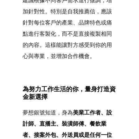
建議根據不同客戶需求進行微調，增
加針對性。特別是自我推薦信，應該
針對每位客戶的產業、品牌特色或痛
點進行客製化，而不是直接複製相同
的內容。這樣能讓對方感受到你的用
心與專業，並增加合作機會。
為努力工作生活的你，量身打造資
金新選擇
夢想銀號知道，身為
美業工作者、設
計師、直播主、裝潢師傅、餐飲業
者、接案外包、外送員或是任何一位