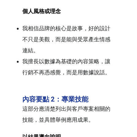
個人風格或理念
我相信品牌的核心是故事，好的設計
不只是美觀，而是能與受眾產生情感
連結。
我擅長以數據為基礎的內容策略，讓
行銷不再憑感覺，而是用數據說話。
內容要點 2：專業技能
這部分應清楚列出與客戶專案相關的
技能，並具體舉例應用成果。
以結果導向說明