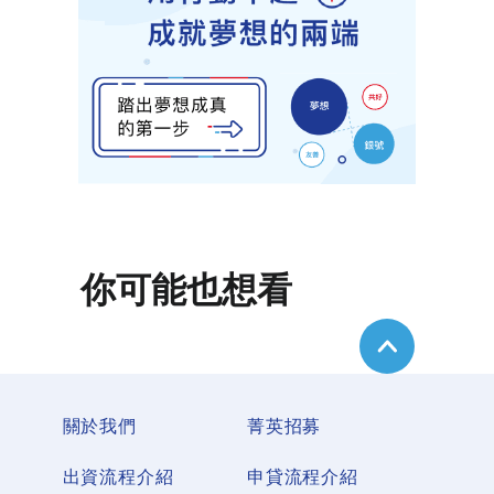
你可能也想看
關於我們
菁英招募
出資流程介紹
申貸流程介紹