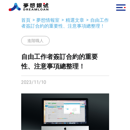
首頁
夢想情報室
精選文章
自由工作
者簽訂合約的重要性、注意事項總整理！
進階職人
自由工作者簽訂合約的重要
性、注意事項總整理！
2023/11/10