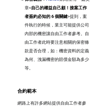
章<
自己的權益自己顧！接案工作
者簽約必知的 6 個關鍵
>提到，案
件執行的時候，業主可能提供公司
內部的機密讓自由工作者參考。自
由工作者此時要注意相關的保密條
款是否合理，如：機密資料的定義
為何、洩漏機密的賠償金額為多少
等。
合約範本
網路上有許多網站提供自由工作者參