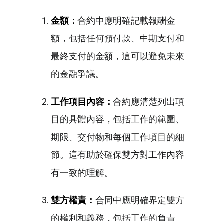
金額：
合約中應明確記載報酬金
額，包括任何預付款、中期支付和
最終支付的金額，這可以避免未來
的金融爭議。
工作項目內容：
合約應清楚列出項
目的具體內容，包括工作的範圍、
期限、交付物和每個工作項目的細
節。這有助於確保雙方對工作內容
有一致的理解。
雙方權責：
合同中應明確界定雙方
的權利和義務，包括工作的負責