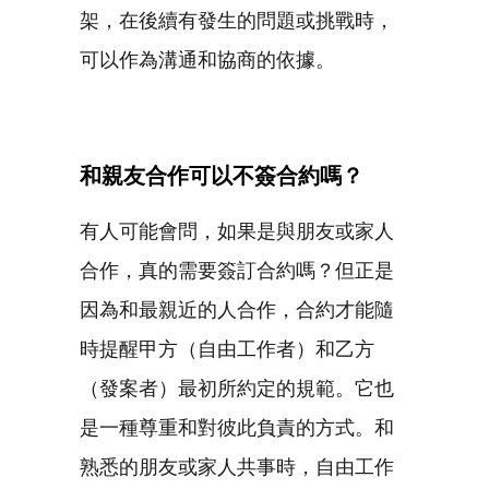
架，在後續有發生的問題或挑戰時，
可以作為溝通和協商的依據。
和親友合作可以不簽合約嗎？
有人可能會問，如果是與朋友或家人
合作，真的需要簽訂合約嗎？但正是
因為和最親近的人合作，合約才能隨
時提醒甲方（自由工作者）和乙方
（發案者）最初所約定的規範。它也
是一種尊重和對彼此負責的方式。和
熟悉的朋友或家人共事時，自由工作